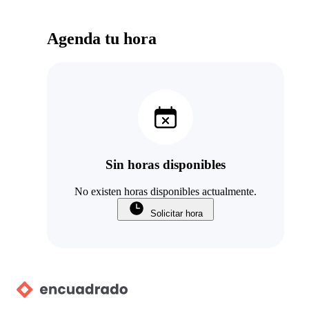
Agenda tu hora
Sin horas disponibles
No existen horas disponibles actualmente.
Solicitar hora