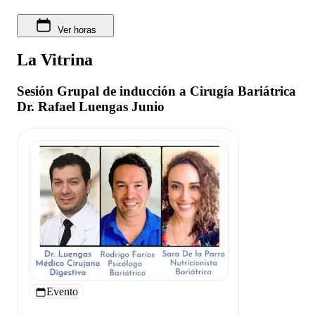
Ver horas
La Vitrina
Sesión Grupal de inducción a Cirugía Bariátrica
Dr. Rafael Luengas Junio
Evento