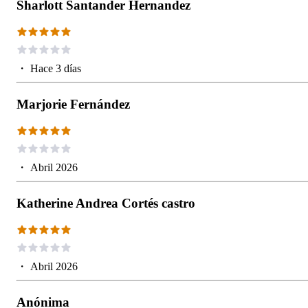
Sharlott Santander Hernandez
・
Hace 3 días
Marjorie Fernández
・
Abril 2026
Katherine Andrea Cortés castro
・
Abril 2026
Anónima