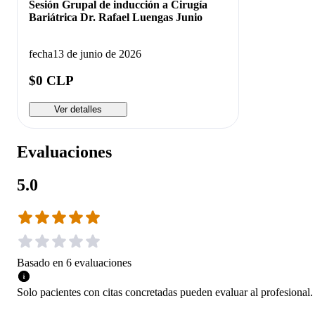
Sesión Grupal de inducción a Cirugía
Bariátrica Dr. Rafael Luengas Junio
fecha
13 de junio de 2026
$0 CLP
Ver detalles
Evaluaciones
5.0
Basado en
6
evaluaciones
Solo pacientes con citas concretadas pueden evaluar al profesional.