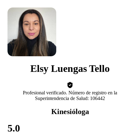
Elsy Luengas Tello
Profesional verificado. Número de registro en la
Superintendencia de Salud: 106442
Kinesióloga
5.0