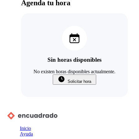
Agenda tu hora
Sin horas disponibles
No existen horas disponibles actualmente.
Solicitar hora
Inicio
Ayuda