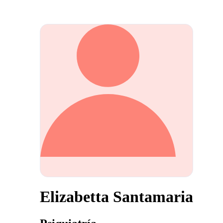
Elizabetta Santamaria