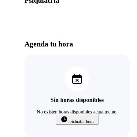
Psiquiatría
Agenda tu hora
Sin horas disponibles
No existen horas disponibles actualmente.
Solicitar hora