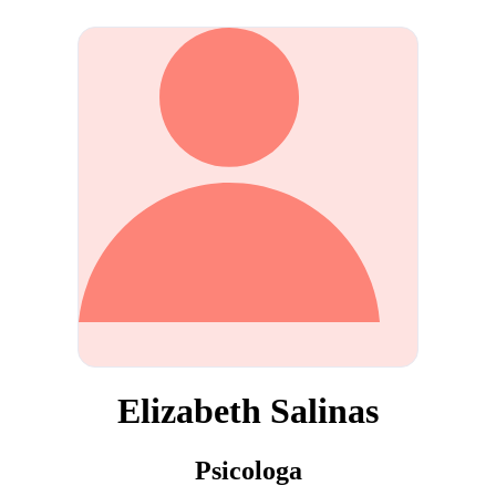
Elizabeth Salinas
Psicologa