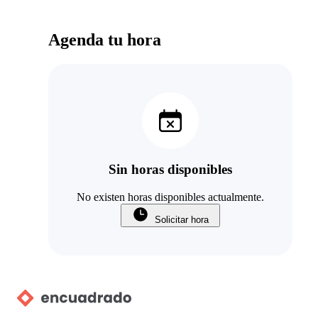
Agenda tu hora
Sin horas disponibles
No existen horas disponibles actualmente.
Solicitar hora