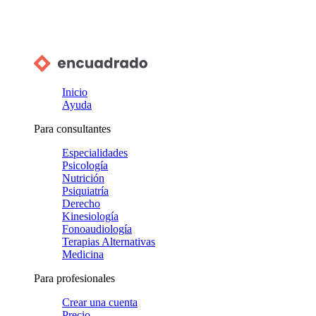
Inicio
Ayuda
Para consultantes
Especialidades
Psicología
Nutrición
Psiquiatría
Derecho
Kinesiología
Fonoaudiología
Terapias Alternativas
Medicina
Para profesionales
Crear una cuenta
Precio