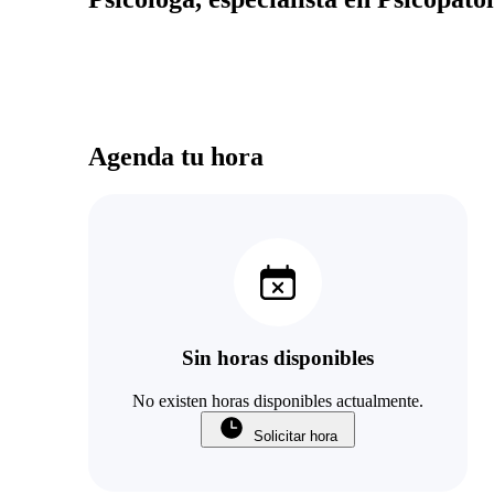
Agenda tu hora
Sin horas disponibles
No existen horas disponibles actualmente.
Solicitar hora