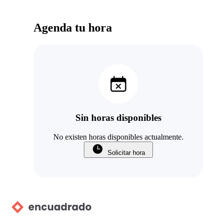
Agenda tu hora
Sin horas disponibles
No existen horas disponibles actualmente.
Solicitar hora