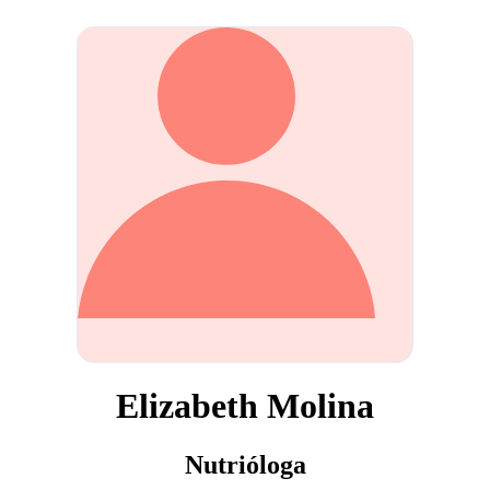
Elizabeth Molina
Nutrióloga