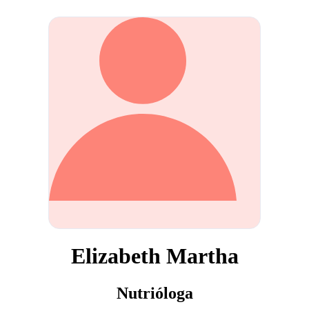
Elizabeth Martha
Nutrióloga