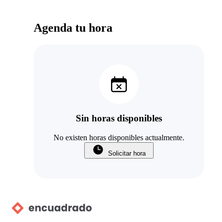
Agenda tu hora
Sin horas disponibles
No existen horas disponibles actualmente.
Solicitar hora