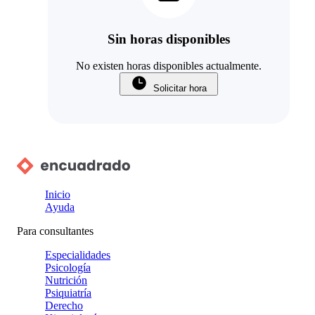
Sin horas disponibles
No existen horas disponibles actualmente.
Solicitar hora
Inicio
Ayuda
Para consultantes
Especialidades
Psicología
Nutrición
Psiquiatría
Derecho