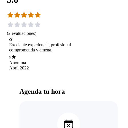
(
2
evaluaciones
)
Excelente experiencia, profesional
comprometida y amena.
5
Anónima
Abril 2022
Agenda tu hora