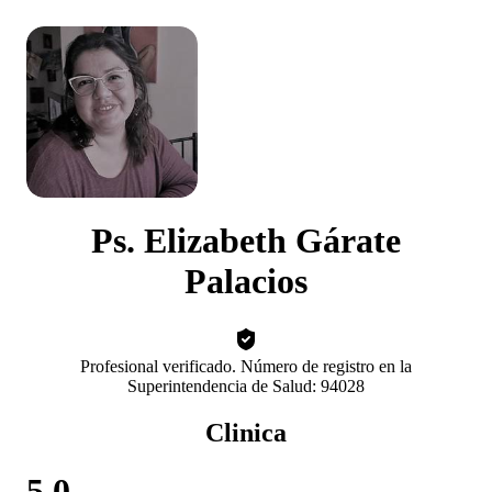
Ps. Elizabeth Gárate
Palacios
Profesional verificado. Número de registro en la
Superintendencia de Salud: 94028
Clinica
5.0