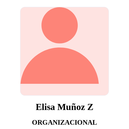
Elisa Muñoz Z
ORGANIZACIONAL