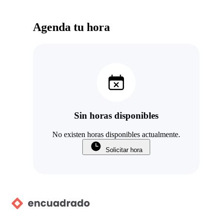
Agenda tu hora
Sin horas disponibles
No existen horas disponibles actualmente.
Solicitar hora