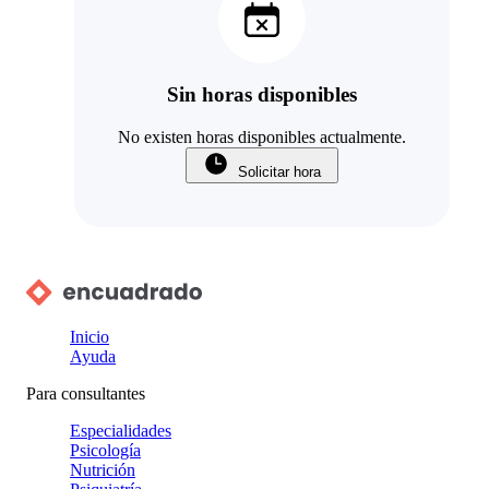
Sin horas disponibles
No existen horas disponibles actualmente.
Solicitar hora
Inicio
Ayuda
Para consultantes
Especialidades
Psicología
Nutrición