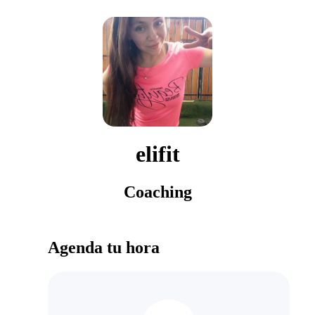
elifit
Coaching
Agenda tu hora