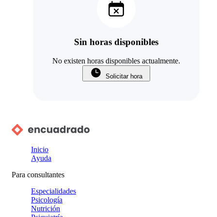
Sin horas disponibles
No existen horas disponibles actualmente.
Solicitar hora
Inicio
Ayuda
Para consultantes
Especialidades
Psicología
Nutrición