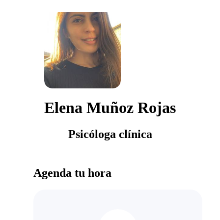
Elena Muñoz Rojas
Psicóloga clínica
Agenda tu hora