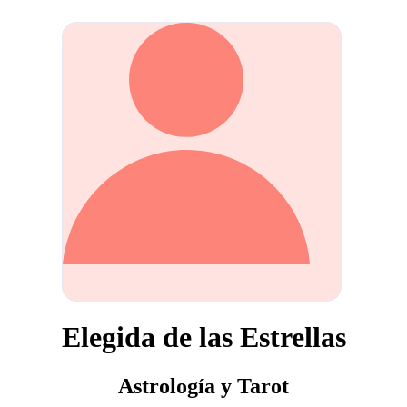
Elegida de las Estrellas
Astrología y Tarot