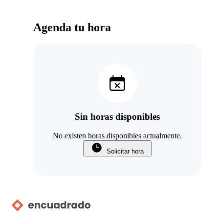
Agenda tu hora
Sin horas disponibles
No existen horas disponibles actualmente.
Solicitar hora