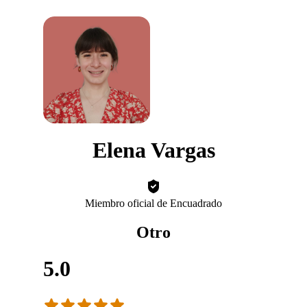
Elena Vargas
Miembro oficial de Encuadrado
Otro
5.0