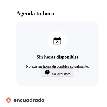
Agenda tu hora
Sin horas disponibles
No existen horas disponibles actualmente.
Solicitar hora