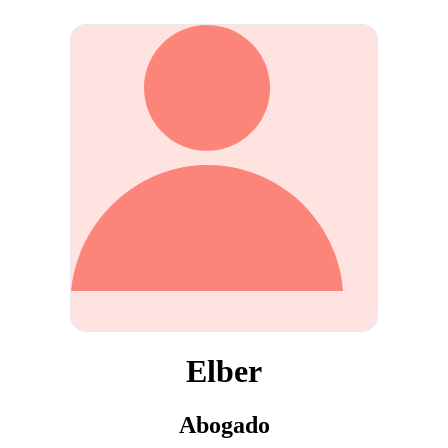
Elber
Abogado