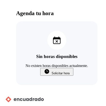
Agenda tu hora
Sin horas disponibles
No existen horas disponibles actualmente.
Solicitar hora