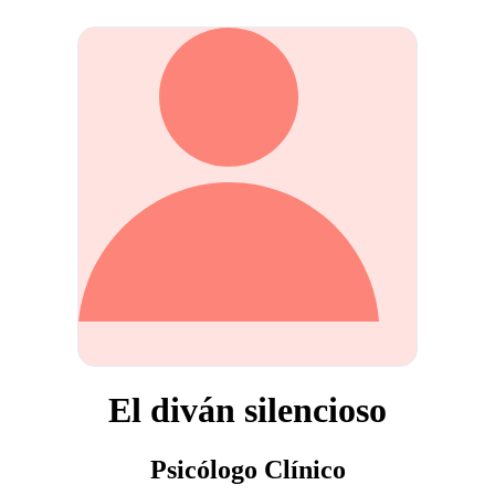
El diván silencioso
Psicólogo Clínico