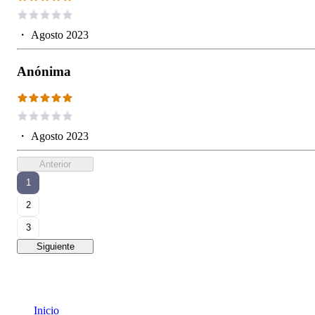
・
Agosto 2023
Anónima
・
Agosto 2023
Anterior
1
2
3
Siguiente
Inicio