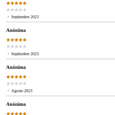
・
Septiembre 2023
Anónima
・
Septiembre 2023
Anónima
・
Agosto 2023
Anónima