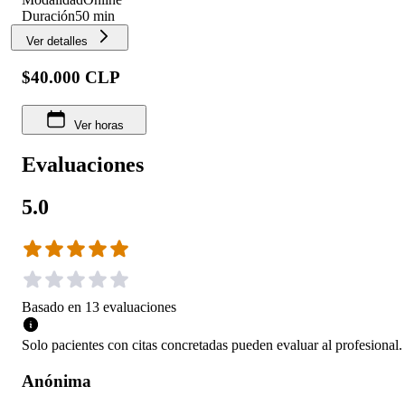
Duración
50 min
Ver detalles
$40.000 CLP
Ver horas
Evaluaciones
5.0
Basado en
13
evaluaciones
Solo pacientes con citas concretadas pueden evaluar al profesional.
Anónima