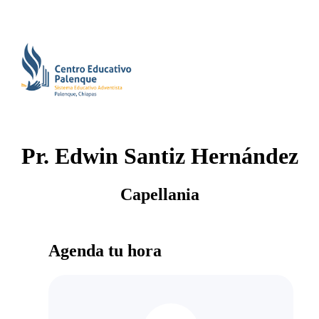
Pr. Edwin Santiz Hernández
Capellania
Agenda tu hora