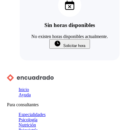
Sin horas disponibles
No existen horas disponibles actualmente.
Solicitar hora
Inicio
Ayuda
Para consultantes
Especialidades
Psicología
Nutrición