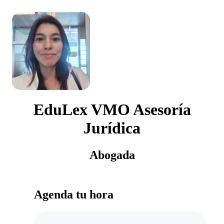
EduLex VMO Asesoría
Jurídica
Abogada
Agenda tu hora