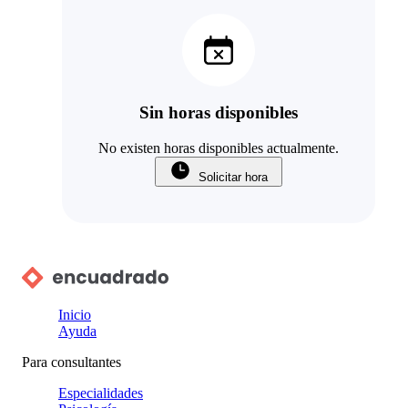
Sin horas disponibles
No existen horas disponibles actualmente.
Solicitar hora
Inicio
Ayuda
Para consultantes
Especialidades