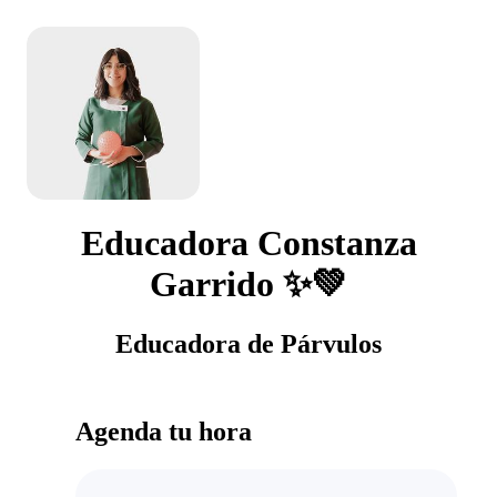
Educadora Constanza
Garrido ✨💚
Educadora de Párvulos
Agenda tu hora