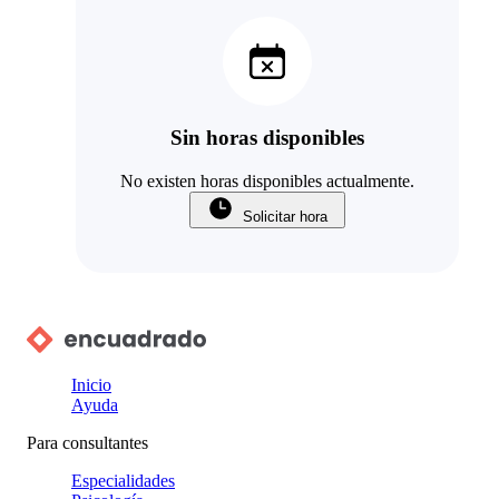
Sin horas disponibles
No existen horas disponibles actualmente.
Solicitar hora
Inicio
Ayuda
Para consultantes
Especialidades