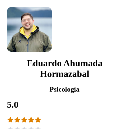
Eduardo Ahumada
Hormazabal
Psicología
5.0