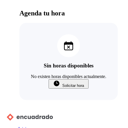
Agenda tu hora
Sin horas disponibles
No existen horas disponibles actualmente.
Solicitar hora