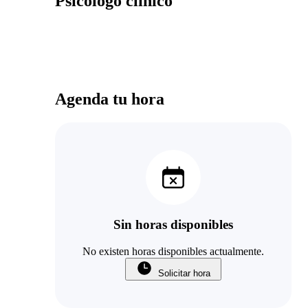
Psicólogo clínico
Agenda tu hora
Sin horas disponibles
No existen horas disponibles actualmente.
Solicitar hora