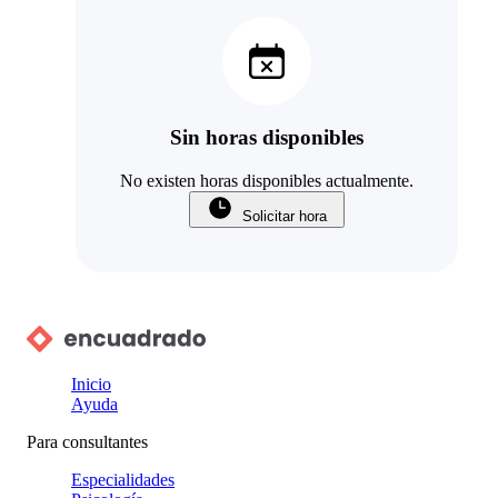
Sin horas disponibles
No existen horas disponibles actualmente.
Solicitar hora
Inicio
Ayuda
Para consultantes
Especialidades