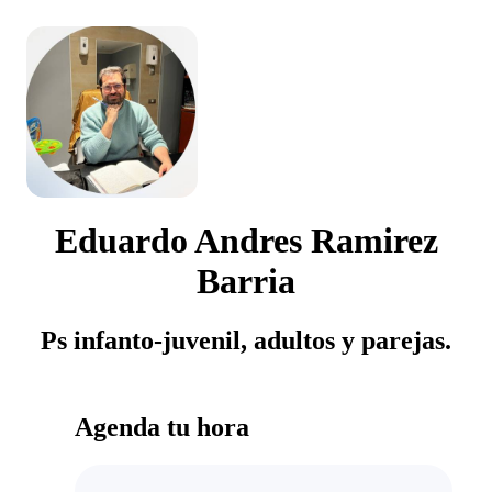
Eduardo Andres Ramirez
Barria
Ps infanto-juvenil, adultos y parejas.
Agenda tu hora