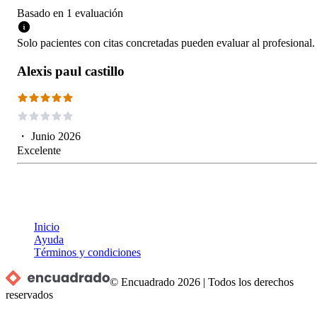
Basado en
1
evaluación
Solo pacientes con citas concretadas pueden evaluar al profesional.
Alexis paul castillo
・
Junio 2026
Excelente
Inicio
Ayuda
Términos y condiciones
© Encuadrado
2026
|
Todos los derechos
reservados