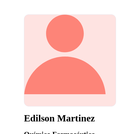
Edilson Martinez