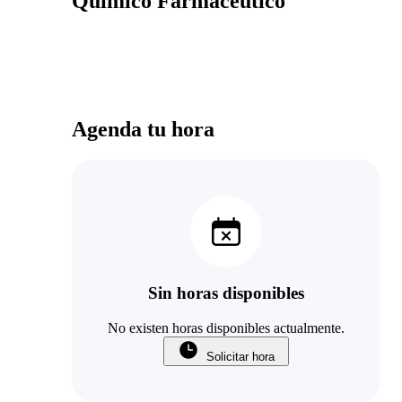
Químico Farmacéutico
Agenda tu hora
Sin horas disponibles
No existen horas disponibles actualmente.
Solicitar hora