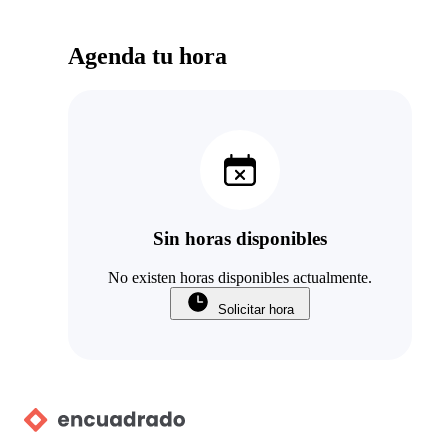
Agenda tu hora
Sin horas disponibles
No existen horas disponibles actualmente.
Solicitar hora