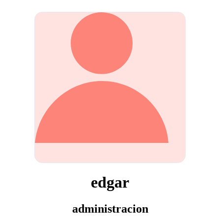
edgar
administracion