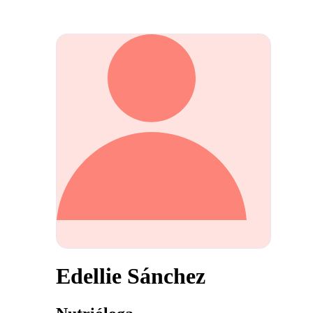
Edellie Sánchez