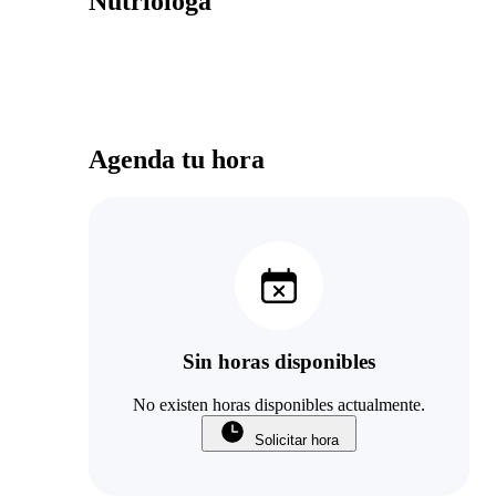
Nutrióloga
Agenda tu hora
Sin horas disponibles
No existen horas disponibles actualmente.
Solicitar hora