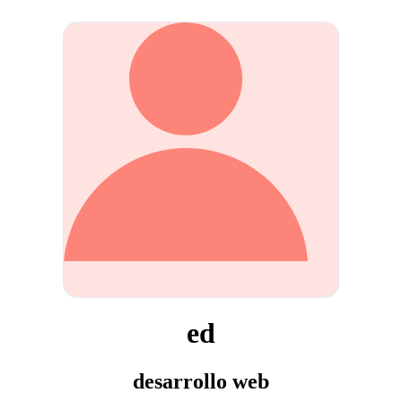
ed
desarrollo web