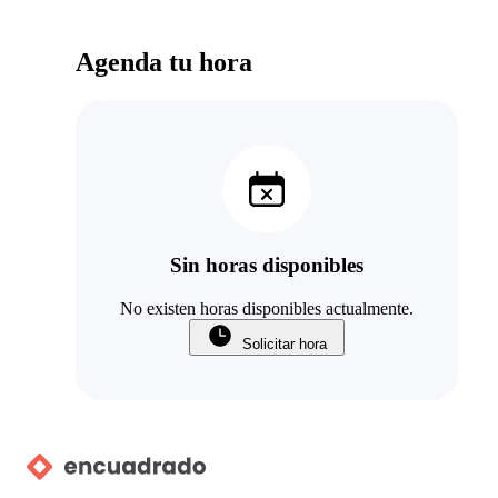
Agenda tu hora
Sin horas disponibles
No existen horas disponibles actualmente.
Solicitar hora