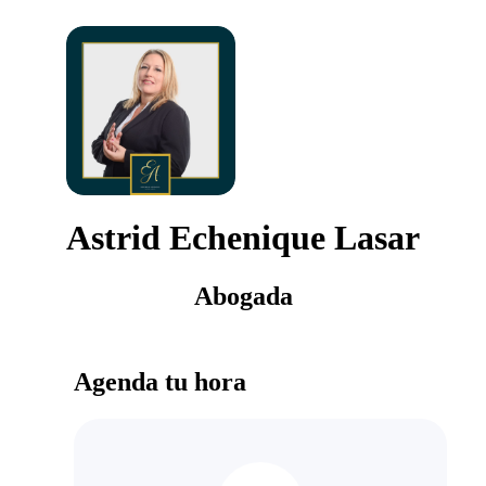
Astrid Echenique Lasar
Abogada
Agenda tu hora