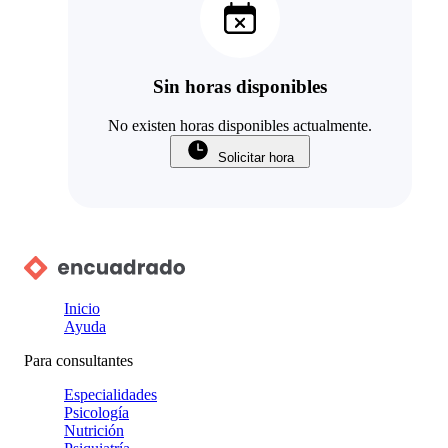
Sin horas disponibles
No existen horas disponibles actualmente.
Solicitar hora
Inicio
Ayuda
Para consultantes
Especialidades
Psicología
Nutrición