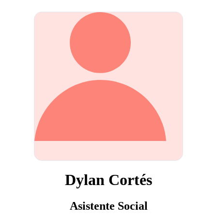
Dylan Cortés
Asistente Social