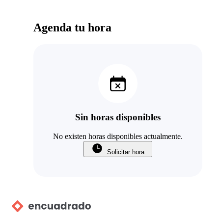
Agenda tu hora
Sin horas disponibles
No existen horas disponibles actualmente.
Solicitar hora