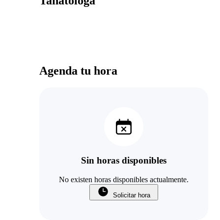
Tanatóloga
Agenda tu hora
Sin horas disponibles
No existen horas disponibles actualmente.
Solicitar hora