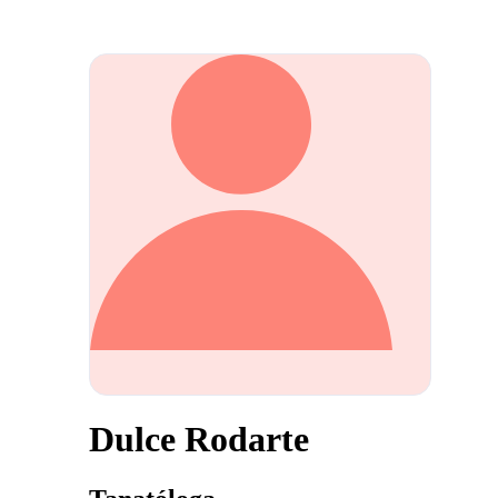
Dulce Rodarte