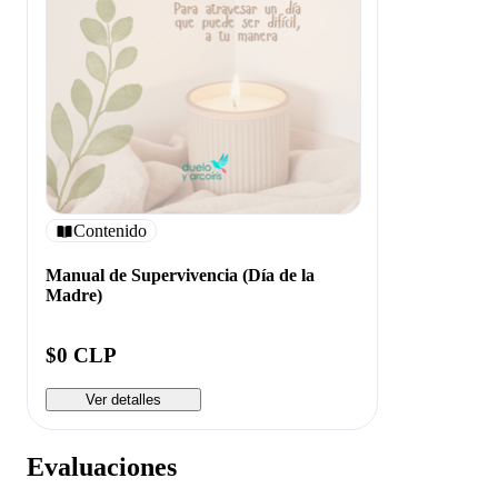
Contenido
Manual de Supervivencia (Día de la
Madre)
$0 CLP
Ver detalles
Evaluaciones