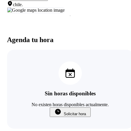
chile
.
Agenda tu hora
Sin horas disponibles
No existen horas disponibles actualmente.
Solicitar hora