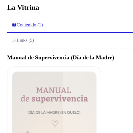
La Vitrina
Contenido (1)
Links (5)
Manual de Supervivencia (Día de la Madre)