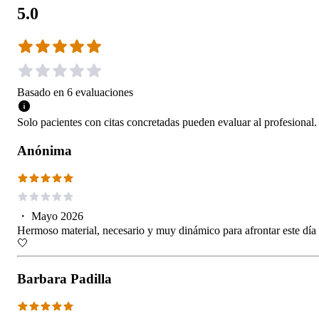
5.0
Basado en
6
evaluaciones
Solo pacientes con citas concretadas pueden evaluar al profesional.
Anónima
・
Mayo 2026
Hermoso material, necesario y muy dinámico para afrontar este día
🤍
Barbara Padilla