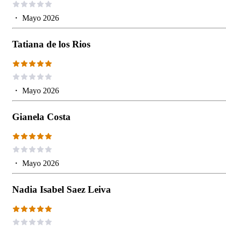
・
Mayo 2026
Tatiana de los Rios
・
Mayo 2026
Gianela Costa
・
Mayo 2026
Nadia Isabel Saez Leiva