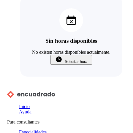
Sin horas disponibles
No existen horas disponibles actualmente.
Solicitar hora
Inicio
Ayuda
Para consultantes
Especialidades