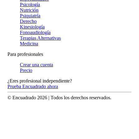
Psicología
Nutrición
Psiquiatría
Derecho
Kinesiología
Fonoaudiología
Terapias Alternativas
Medicina
Para profesionales
Crear una cuenta
Precio
¿Eres profesional independiente?
Prueba Encuadrado ahora
© Encuadrado
2026
| Todos los derechos reservados.