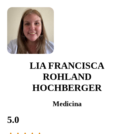
LIA FRANCISCA
ROHLAND
HOCHBERGER
Medicina
5.0