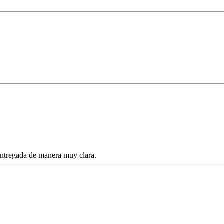
 entregada de manera muy clara.