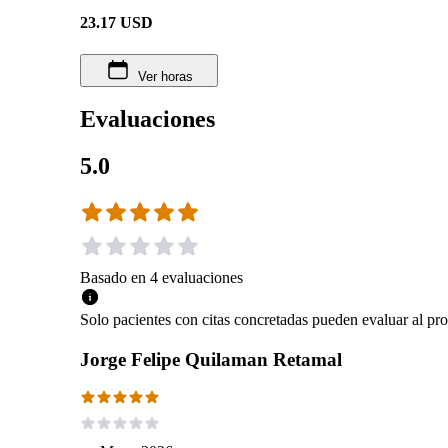
23.17
USD
Ver horas
Evaluaciones
5.0
Basado en
4
evaluaciones
Solo pacientes con citas concretadas pueden evaluar al pro
Jorge Felipe Quilaman Retamal