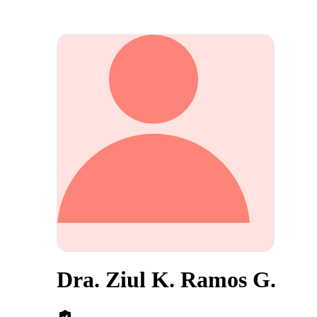
Dra. Ziul K. Ramos G.