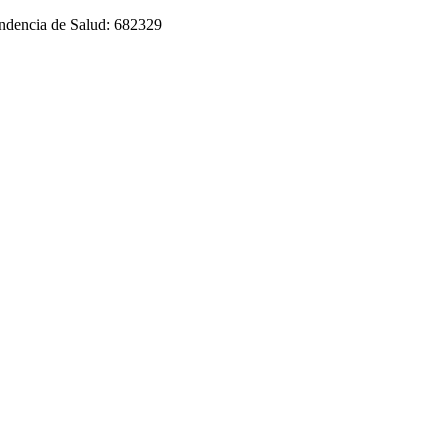
tendencia de Salud: 682329