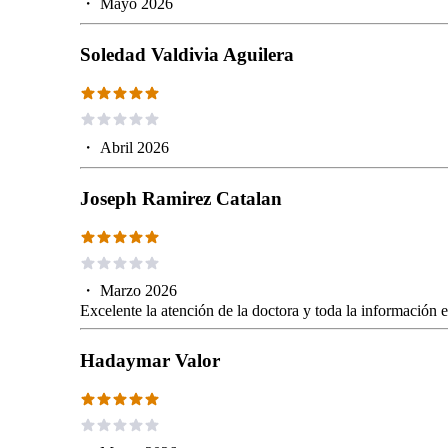
・
Mayo 2026
Soledad Valdivia Aguilera
・
Abril 2026
Joseph Ramirez Catalan
・
Marzo 2026
Excelente la atención de la doctora y toda la información
Hadaymar Valor