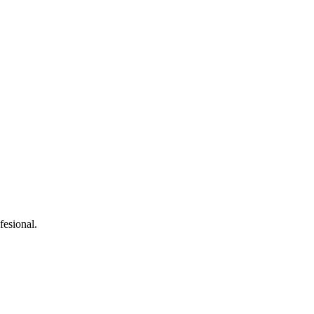
fesional.