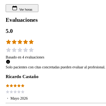
Ver horas
Evaluaciones
5.0
Basado en
4
evaluaciones
Solo pacientes con citas concretadas pueden evaluar al profesional.
Ricardo Castaño
・
Mayo 2026