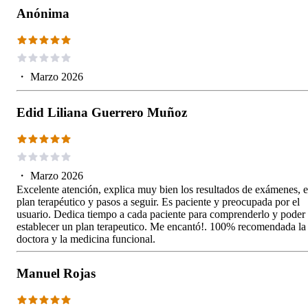
Anónima
・
Marzo 2026
Edid Liliana Guerrero Muñoz
・
Marzo 2026
Excelente atención, explica muy bien los resultados de exámenes, e
plan terapéutico y pasos a seguir. Es paciente y preocupada por el
usuario. Dedica tiempo a cada paciente para comprenderlo y poder
establecer un plan terapeutico. Me encantó!. 100% recomendada la
doctora y la medicina funcional.
Manuel Rojas