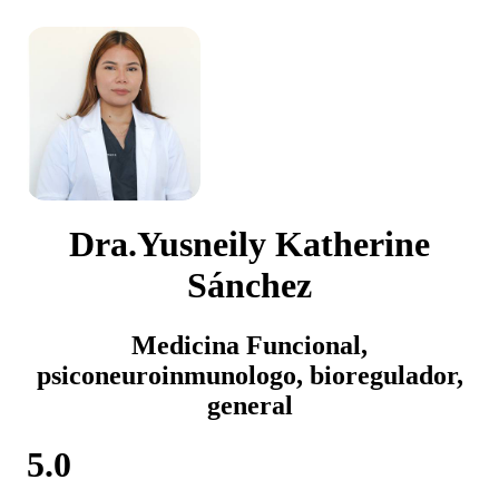
Dra.Yusneily Katherine
Sánchez
Medicina Funcional,
psiconeuroinmunologo, bioregulador,
general
5.0