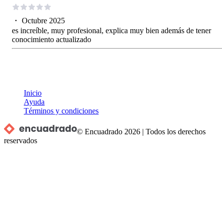
・
Octubre 2025
es increíble, muy profesional, explica muy bien además de tener
conocimiento actualizado
Inicio
Ayuda
Términos y condiciones
© Encuadrado
2026
|
Todos los derechos
reservados