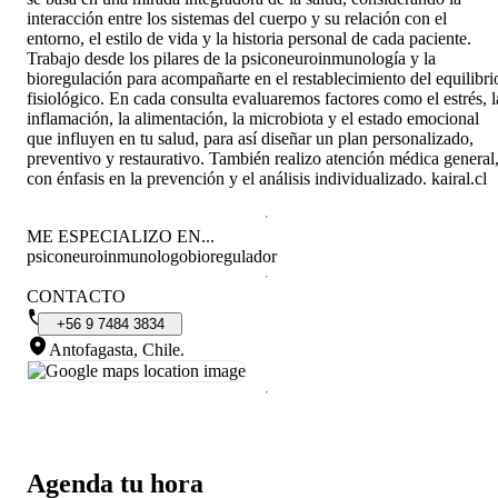
interacción entre los sistemas del cuerpo y su relación con el
entorno, el estilo de vida y la historia personal de cada paciente.
Trabajo desde los pilares de la psiconeuroinmunología y la
bioregulación para acompañarte en el restablecimiento del equilibri
fisiológico. En cada consulta evaluaremos factores como el estrés, l
inflamación, la alimentación, la microbiota y el estado emocional
que influyen en tu salud, para así diseñar un plan personalizado,
preventivo y restaurativo. También realizo atención médica general
con énfasis en la prevención y el análisis individualizado. kairal.cl
ME ESPECIALIZO EN...
psiconeuroinmunologo
bioregulador
CONTACTO
+56
9
7484
3834
Antofagasta, Chile
.
Agenda tu hora