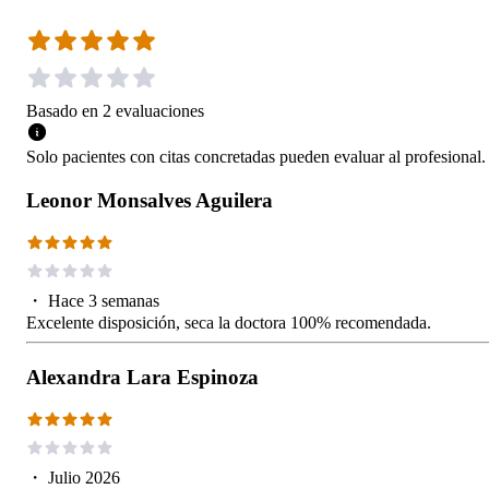
Basado en
2
evaluaciones
Solo pacientes con citas concretadas pueden evaluar al profesional.
Leonor Monsalves Aguilera
・
Hace 3 semanas
Excelente disposición, seca la doctora 100% recomendada.
Alexandra Lara Espinoza
・
Julio 2026