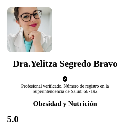
Dra.Yelitza Segredo Bravo
Profesional verificado. Número de registro en la
Superintendencia de Salud: 667192
Obesidad y Nutrición
5.0