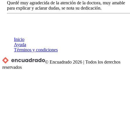
Quedé muy agradecida de la atención de la doctora, muy amable
para explicar y aclarar dudas, se nota su dedicación.
Inicio
Ayuda
Términos y condiciones
© Encuadrado
2026
|
Todos los derechos
reservados