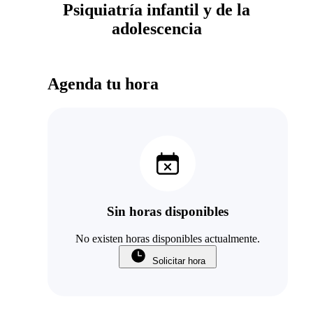
Psiquiatría infantil y de la
adolescencia
Agenda tu hora
Sin horas disponibles
No existen horas disponibles actualmente.
Solicitar hora