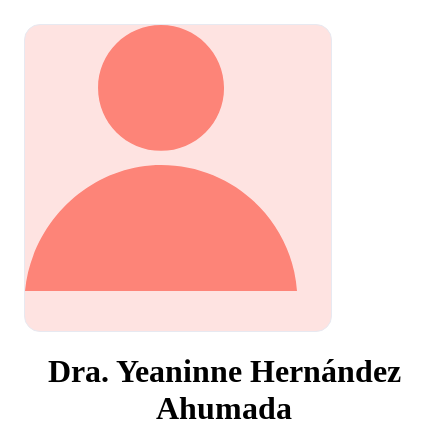
Dra. Yeaninne Hernández
Ahumada