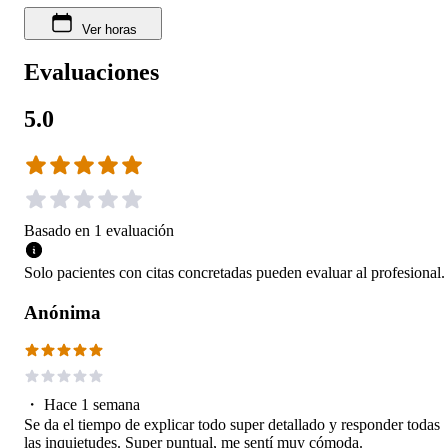
Ver horas
Evaluaciones
5.0
Basado en
1
evaluación
Solo pacientes con citas concretadas pueden evaluar al profesional.
Anónima
・
Hace 1 semana
Se da el tiempo de explicar todo super detallado y responder todas
las inquietudes. Super puntual, me sentí muy cómoda.