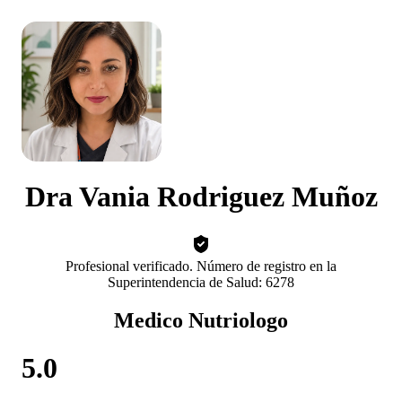
Dra Vania Rodriguez Muñoz
Profesional verificado. Número de registro en la
Superintendencia de Salud: 6278
Medico Nutriologo
5.0