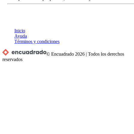
Inicio
Ayuda
Términos y condiciones
© Encuadrado
2026
|
Todos los derechos
reservados