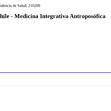
tendencia de Salud: 210209
hile - Medicina Integrativa Antroposófica