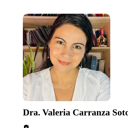
Dra. Valeria Carranza Sot