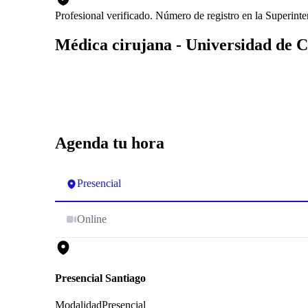
Profesional verificado. Número de registro en la Superin
Médica cirujana - Universidad de C
Agenda tu hora
Presencial
Online
Presencial Santiago
Modalidad
Presencial