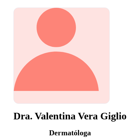
Dra. Valentina Vera Giglio
Dermatóloga