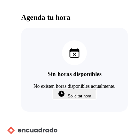
Agenda tu hora
Sin horas disponibles
No existen horas disponibles actualmente.
Solicitar hora