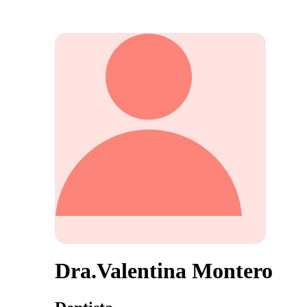
Dra.Valentina Montero