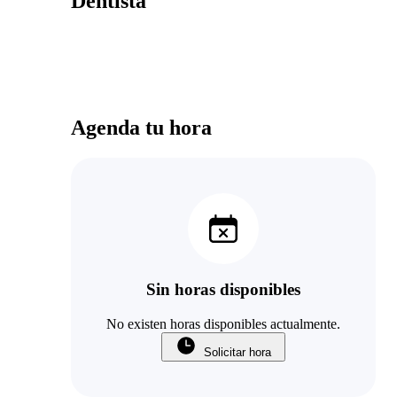
Dentista
Agenda tu hora
Sin horas disponibles
No existen horas disponibles actualmente.
Solicitar hora