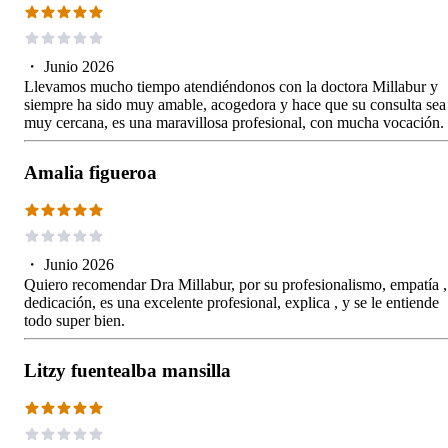
・
Junio 2026
Llevamos mucho tiempo atendiéndonos con la doctora Millabur y
siempre ha sido muy amable, acogedora y hace que su consulta sea
muy cercana, es una maravillosa profesional, con mucha vocación.
Amalia figueroa
・
Junio 2026
Quiero recomendar Dra Millabur, por su profesionalismo, empatía ,
dedicación, es una excelente profesional, explica , y se le entiende
todo super bien.
Litzy fuentealba mansilla