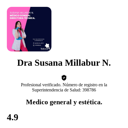
Dra Susana Millabur N.
Profesional verificado. Número de registro en la
Superintendencia de Salud: 398786
Medico general y estética.
4.9