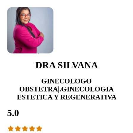
DRA SILVANA
GINECOLOGO
OBSTETRA|.GINECOLOGIA
ESTETICA Y REGENERATIVA
5.0