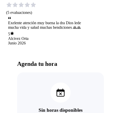
(
5
evaluaciones
)
Exelente atención muy buena la dra Dios lede
mucha vida y salud muchas bendiciones 🙏🙏
5
Alcivez Orta
Junio 2026
Agenda tu hora
Sin horas disponibles