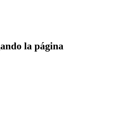
gando la página