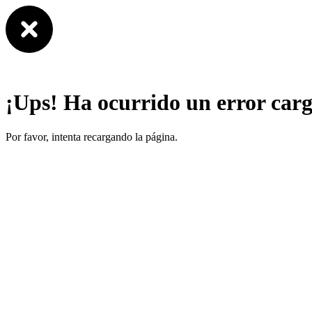
¡Ups! Ha ocurrido un error car
Por favor, intenta recargando la página.