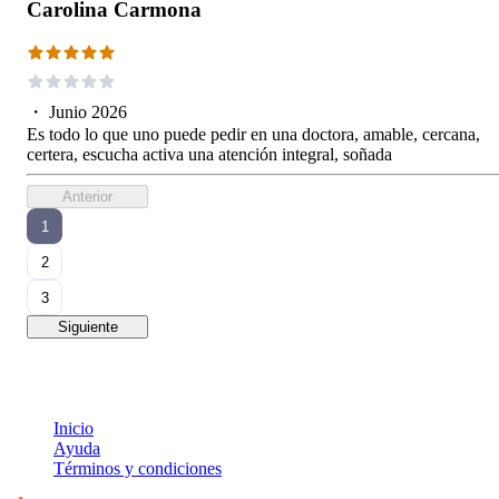
Carolina Carmona
・
Junio 2026
Es todo lo que uno puede pedir en una doctora, amable, cercana,
certera, escucha activa una atención integral, soñada
Anterior
1
2
3
Siguiente
Inicio
Ayuda
Términos y condiciones