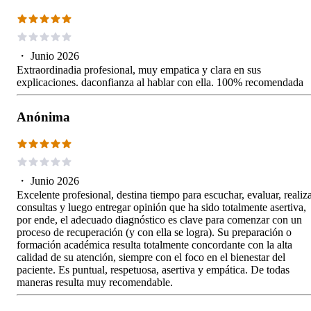
・
Junio 2026
Extraordinadia profesional, muy empatica y clara en sus
explicaciones. daconfianza al hablar con ella. 100% recomendada
Anónima
・
Junio 2026
Excelente profesional, destina tiempo para escuchar, evaluar, realiz
consultas y luego entregar opinión que ha sido totalmente asertiva,
por ende, el adecuado diagnóstico es clave para comenzar con un
proceso de recuperación (y con ella se logra). Su preparación o
formación académica resulta totalmente concordante con la alta
calidad de su atención, siempre con el foco en el bienestar del
paciente. Es puntual, respetuosa, asertiva y empática. De todas
maneras resulta muy recomendable.