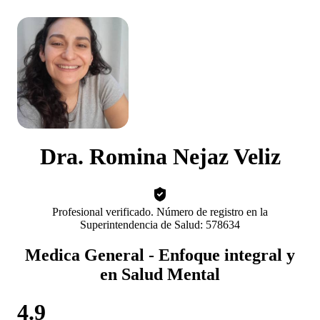
Dra. Romina Nejaz Veliz
Profesional verificado. Número de registro en la
Superintendencia de Salud: 578634
Medica General - Enfoque integral y
en Salud Mental
4.9