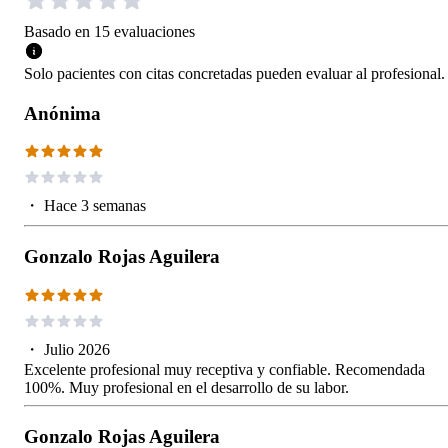
Basado en
15
evaluaciones
Solo pacientes con citas concretadas pueden evaluar al profesional.
Anónima
・
Hace 3 semanas
Gonzalo Rojas Aguilera
・
Julio 2026
Excelente profesional muy receptiva y confiable. Recomendada
100%. Muy profesional en el desarrollo de su labor.
Gonzalo Rojas Aguilera