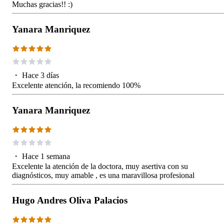
Muchas gracias!! :)
Yanara Manriquez
・
Hace 3 días
Excelente atención, la recomiendo 100%
Yanara Manriquez
・
Hace 1 semana
Excelente la atención de la doctora, muy asertiva con su
diagnósticos, muy amable , es una maravillosa profesional
Hugo Andres Oliva Palacios