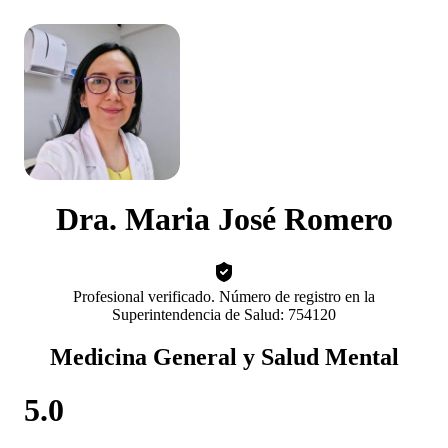
Dra. Maria José Romero
Profesional verificado. Número de registro en la
Superintendencia de Salud: 754120
Medicina General y Salud Mental
5.0