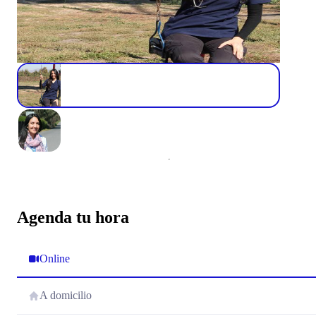
Agenda tu hora
Online
A domicilio