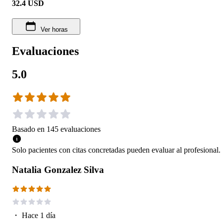
32.4
USD
Ver horas
Evaluaciones
5.0
Basado en
145
evaluaciones
Solo pacientes con citas concretadas pueden evaluar al profesional.
Natalia Gonzalez Silva
・
Hace 1 día