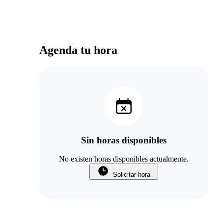
Agenda tu hora
Sin horas disponibles
No existen horas disponibles actualmente.
Solicitar hora