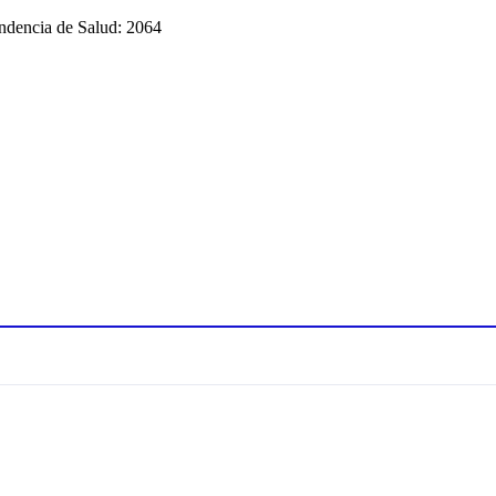
endencia de Salud: 2064