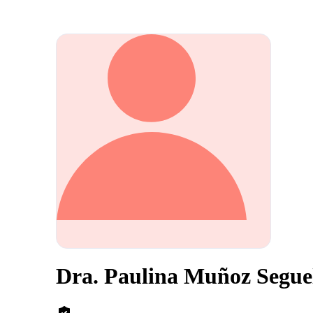
Dra. Paulina Muñoz Segue