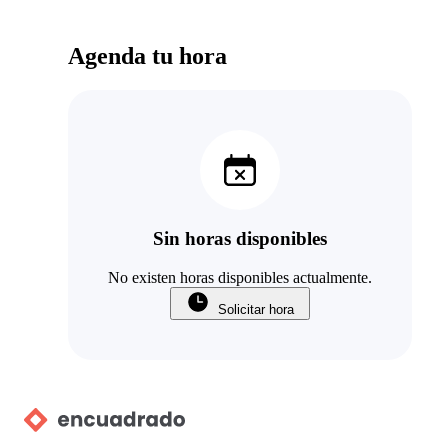
Agenda tu hora
Sin horas disponibles
No existen horas disponibles actualmente.
Solicitar hora