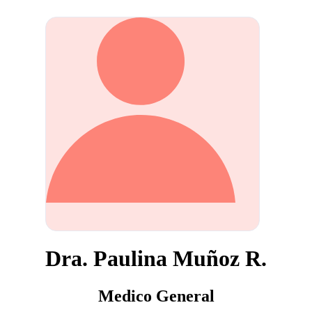
Dra. Paulina Muñoz R.
Medico General