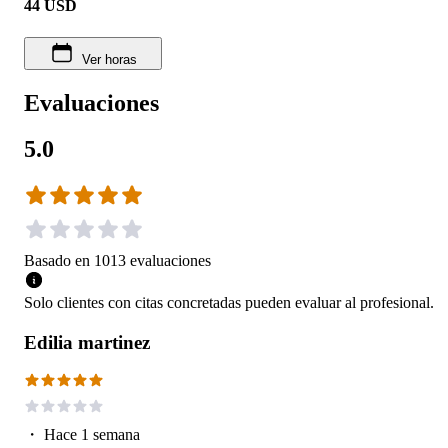
44
USD
Ver horas
Evaluaciones
5.0
Basado en
1013
evaluaciones
Solo clientes con citas concretadas pueden evaluar al profesional.
Edilia martinez
・
Hace 1 semana