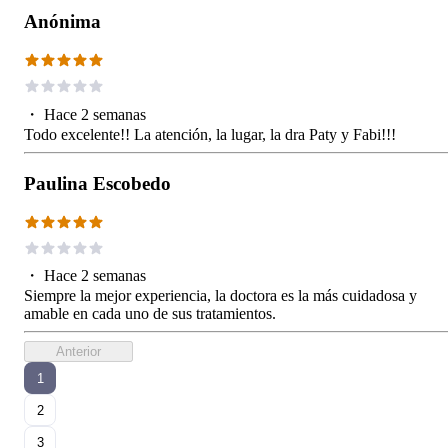
Anónima
・
Hace 2 semanas
Todo excelente!! La atención, la lugar, la dra Paty y Fabi!!!
Paulina Escobedo
・
Hace 2 semanas
Siempre la mejor experiencia, la doctora es la más cuidadosa y
amable en cada uno de sus tratamientos.
Anterior
1
2
3