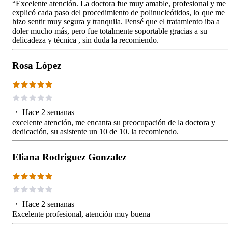
“Excelente atención. La doctora fue muy amable, profesional y me
explicó cada paso del procedimiento de polinucleótidos, lo que me
hizo sentir muy segura y tranquila. Pensé que el tratamiento iba a
doler mucho más, pero fue totalmente soportable gracias a su
delicadeza y técnica , sin duda la recomiendo.
Rosa López
・
Hace 2 semanas
excelente atención, me encanta su preocupación de la doctora y
dedicación, su asistente un 10 de 10. la recomiendo.
Eliana Rodriguez Gonzalez
・
Hace 2 semanas
Excelente profesional, atención muy buena