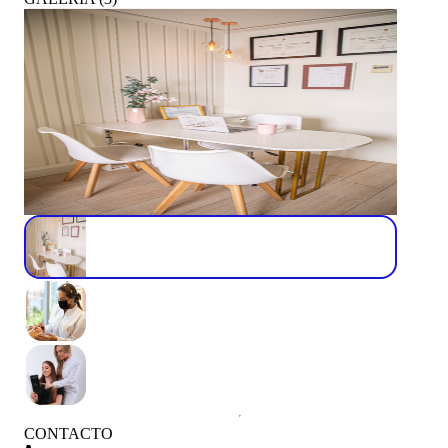
CONTACTO