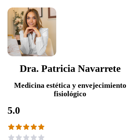
Dra. Patricia Navarrete
Medicina estética y envejecimiento
fisiológico
5.0