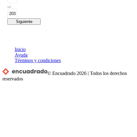
...
203
Siguiente
Inicio
Ayuda
Términos y condiciones
© Encuadrado
2026
|
Todos los derechos
reservados